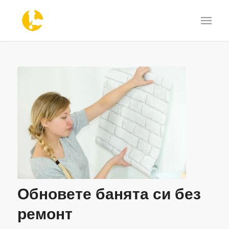
Обновете банята си без
ремонт