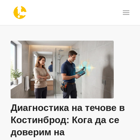
Диагностика на течове в
Костинброд: Кога да се
доверим на